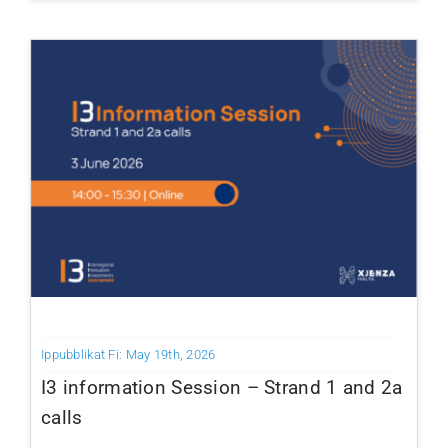
Ippubblikat Fi: May 19th, 2026
I3 information Session – Strand 1 and 2a
calls