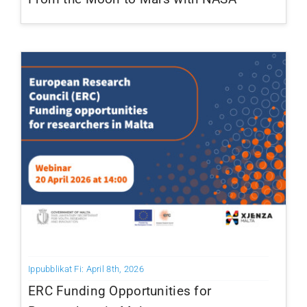
Ippubblikat Fi: April 8th, 2026
ERC Funding Opportunities for