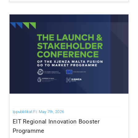
Ippubblikat Fi: May 7th, 2026
EIT Regional Innovation Booster
Programme