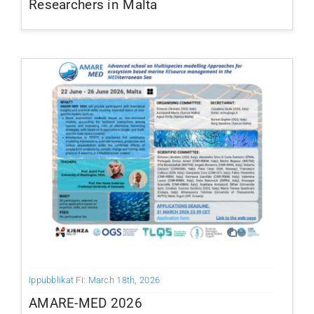
Researchers in Malta
Ippubblikat Fi: March 18th, 2026
AMARE-MED 2026