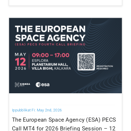
Ippubblikat Fi: May 2nd, 2026
The European Space Agency (ESA) PECS
Call MT4 for 2026 Briefing Session – 12