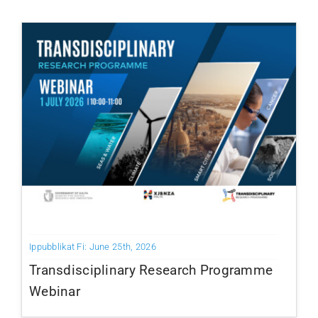
Ippubblikat Fi: June 25th, 2026
Transdisciplinary Research Programme
Webinar