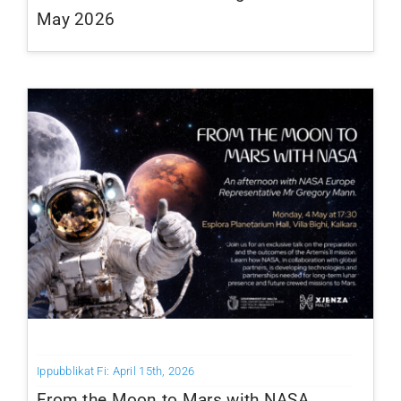
May 2026
Ippubblikat Fi: April 15th, 2026
From the Moon to Mars with NASA